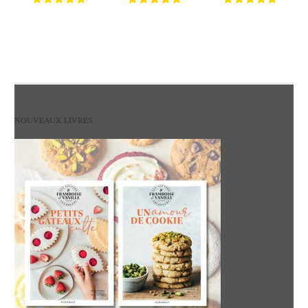
NOUVEAUX LIVRES