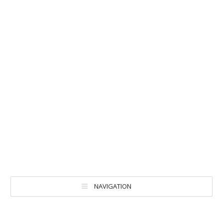
NAVIGATION